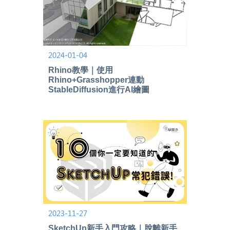
2024-01-04
Rhino教學｜使用
Rhino+Grasshopper連動
StableDiffusion進行AI繪圖
2023-11-27
SketchUp新手入門攻略｜脫離新手