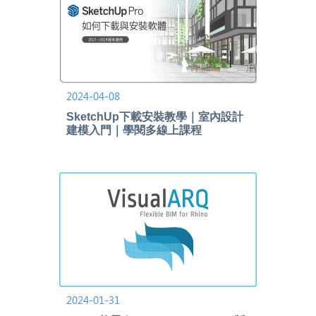
2024-04-08
SketchUp下載安裝教學｜室內設計
建模入門｜學閱多線上課程
2024-01-31