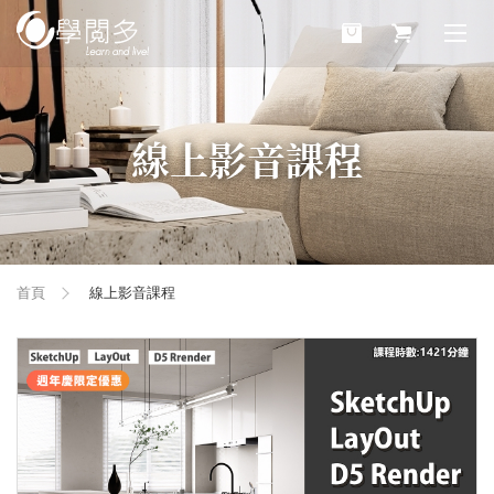
線上影音課程
首頁
線上影音課程