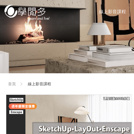
線上影音課程
首頁
線上影音課程