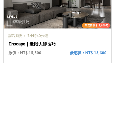
課程時數： 7小時40分鐘
Enscape｜進階大師技巧
原價：
NT$ 15,500
優惠價：
NT$ 13,600