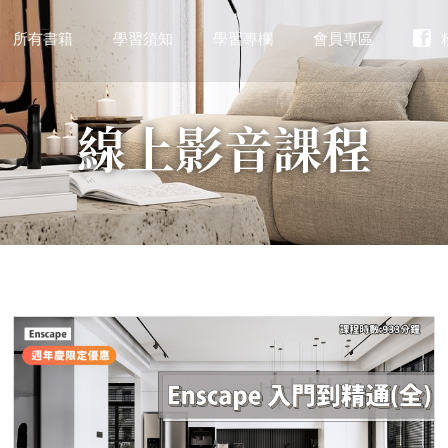
所有書籍
學習須知
學習專欄
會員專區
線上影音課程