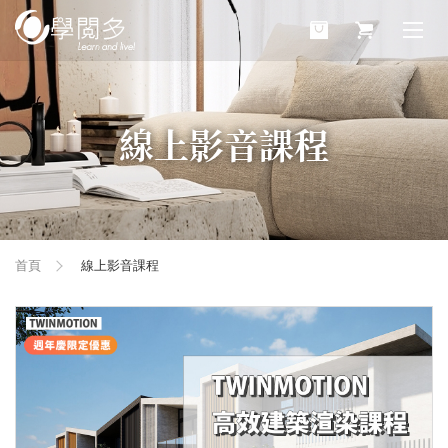
線上影音課程
首頁
線上影音課程