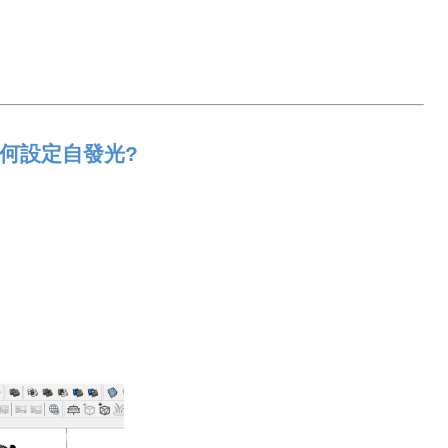
如何設定自發光?