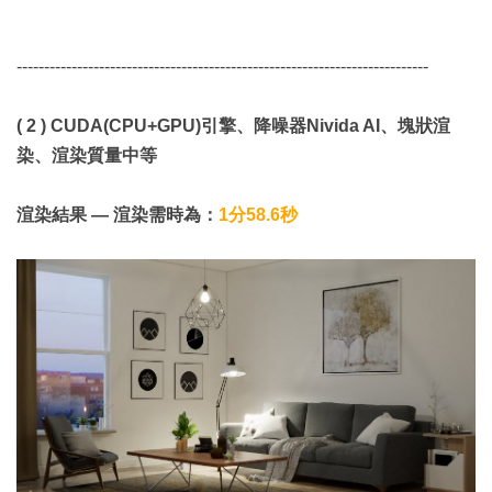
---------------------------------------------------------------------------
( 2 ) CUDA(CPU+GPU)引擎、降噪器Nivida AI、塊狀渲
染、渲染質量中等
渲染結果 — 渲染需時為：
1分58.6秒