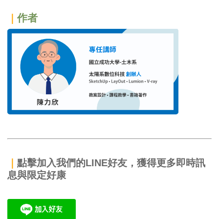
作者
｜
｜
點擊加入我們的LINE好友，獲得更多即時訊
息與限定好康