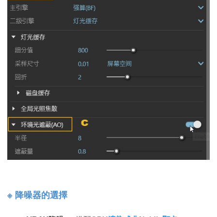
※ 降噪器的選擇