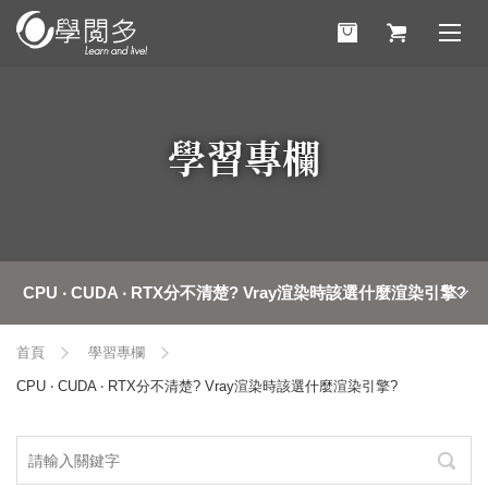
學習專欄
CPU ‧ CUDA ‧ RTX分不清楚? Vray渲染時該選什麼渲染引擎?
首頁
學習專欄
CPU ‧ CUDA ‧ RTX分不清楚? Vray渲染時該選什麼渲染引擎?