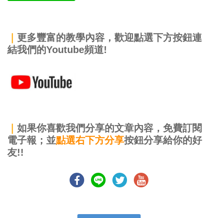
｜
更多豐富的教學內容，歡迎點選下方按鈕連
結我們的Youtube頻道!
｜
如果你喜歡我們分享的文章內容，免費訂閱
電子報；並
點選右下方分享
按鈕分享給你的好
友!!