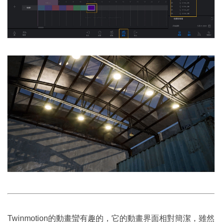
Twinmotion的動畫蠻有趣的，它的動畫界面相對簡潔，雖然