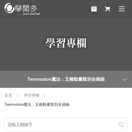
學習專欄
Twinmotion魔法：五種動畫類別全揭秘
首頁
學習專欄
Twinmotion魔法：五種動畫類別全揭秘