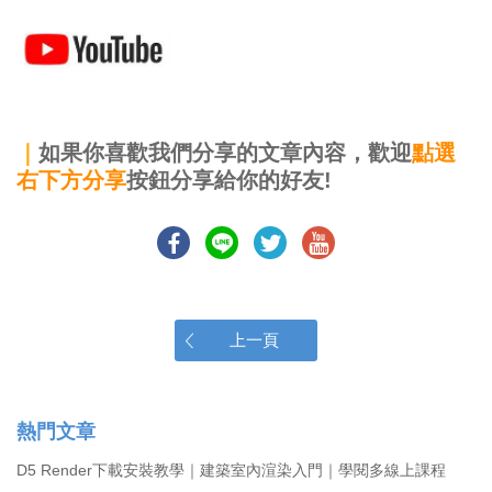
｜
如果你喜歡我們分享的文章內容，歡迎
點選
右下方分享
按鈕分享給你的好友!
上一頁
熱門文章
D5 Render下載安裝教學｜建築室內渲染入門｜學閱多線上課程