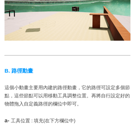
B. 路徑動畫
這個小動畫主要用內建的路徑動畫，它的路徑可設定多個節
點，這些節點可以用移動工具調整位置。再將自行設定好的
物體拖入自定義路徑的欄位中即可。
a-
工具位置 : 填充(在下方欄位中)