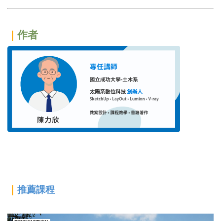
作者
｜
｜
推薦課程