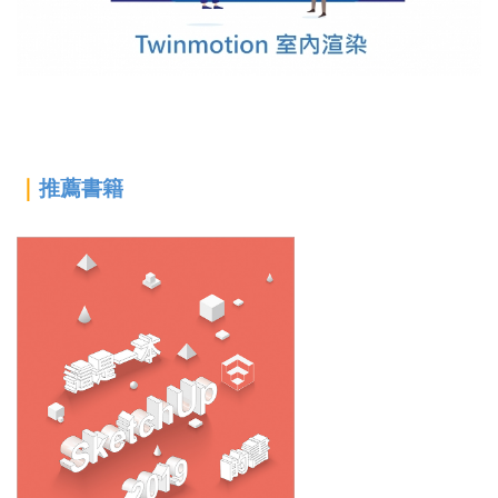
｜
推薦書籍