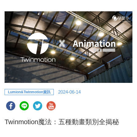
2024-06-14
Lumion&Twinmotion資訊
Twinmotion魔法：五種動畫類別全揭秘