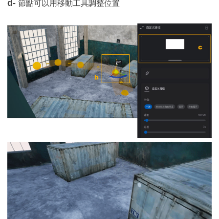
d-
節點可以用移動工具調整位置