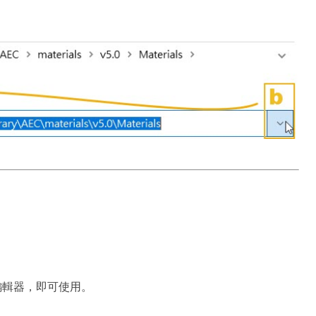
源編輯器，即可使用。