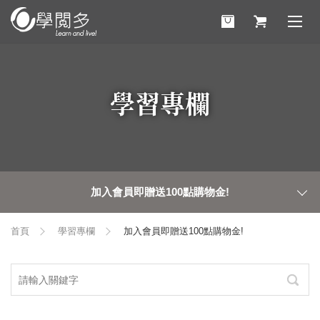
學習專欄
加入會員即贈送100點購物金!
首頁
學習專欄
加入會員即贈送100點購物金!