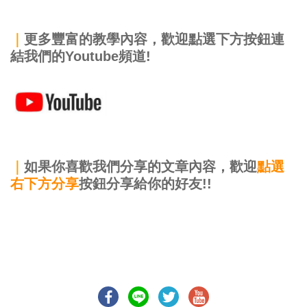
｜
更多豐富的教學內容，歡迎點選下方按鈕連
結我們的Youtube頻道!
｜
如果你喜歡我們分享的文章內容，歡迎
點選
右下方分享
按鈕分享給你的好友!!