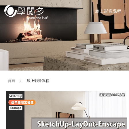
線上影音課程
首頁
線上影音課程