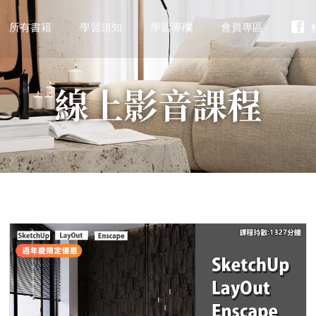
所有書籍
學習須知
學習專欄
會員專區
線上影音課程