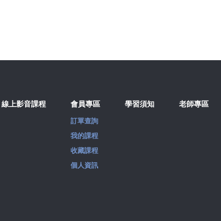
線上影音課程
會員專區
學習須知
老師專區
訂單查詢
我的課程
收藏課程
個人資訊