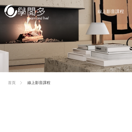
線上影音課程
首頁
線上影音課程