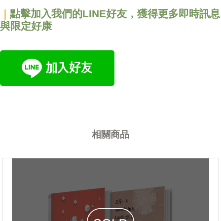
點擊加入我們的LINE好友，獲得更多即時訊息
｜
與限定好康
相關商品