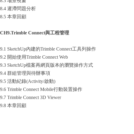
8.3 場景視窗
8.4 遲滯問題分析
8.5 本章回顧
CH9.Trimble Connect
與工程管理
9.1 SketchUp內建的Trimble Connect工具列操作
9.2 開始使用Trimble Connect Web
9.3 SketchUp檔案再網頁版本的瀏覽操作方式
9.4 群組管理與待辦事項
9.5 活動紀錄(Activity/啟動)
9.6 Trimble Connect Mobile行動裝置操作
9.7 Trimble Connect 3D Viewer
9.8 本章回顧