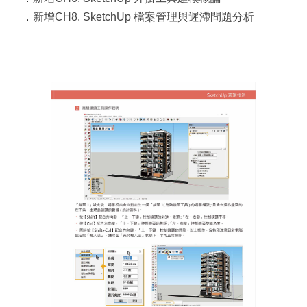
．
新增CH8. SketchUp 檔案管理與遲滯問題分析