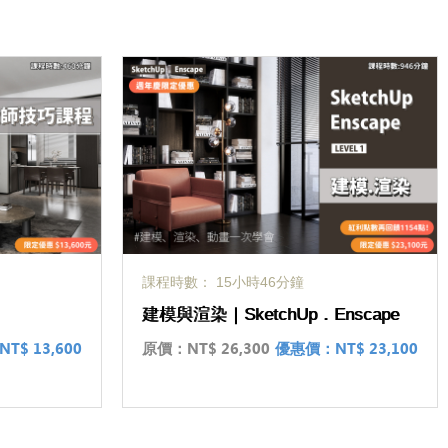
課程時數： 15小時46分鐘
建模與渲染｜SketchUp．Enscape
NT$ 13,600
原價：
NT$ 26,300
優惠價：
NT$ 23,100