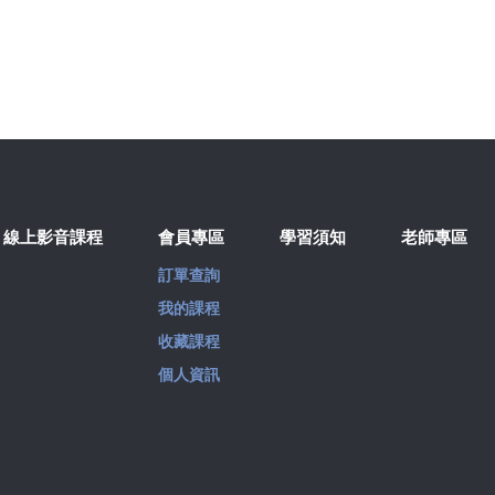
線上影音課程
會員專區
學習須知
老師專區
訂單查詢
我的課程
收藏課程
個人資訊