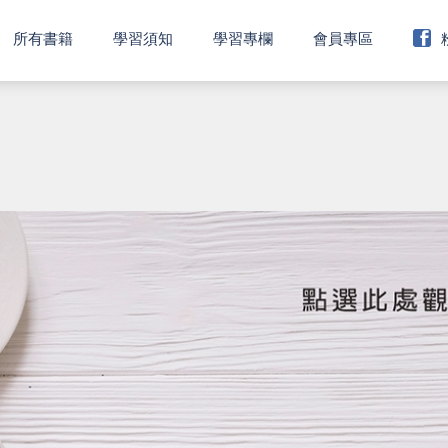
所有書籍
學習須知
學習專欄
會員專區