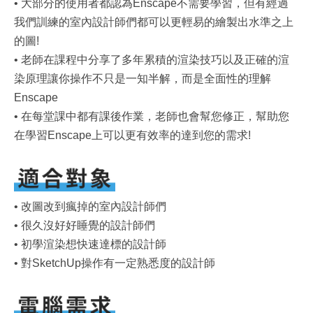
• 大部分的使用者都認為Enscape不需要學習，但有經過
我們訓練的室內設計師們都可以更輕易的繪製出水準之上
的圖!
• 老師在課程中分享了多年累積的渲染技巧以及正確的渲
染原理讓你操作不只是一知半解，而是全面性的理解
Enscape
• 在每堂課中都有課後作業，老師也會幫您修正，幫助您
在學習Enscape上可以更有效率的達到您的需求!
• 改圖改到瘋掉的室內設計師們
• 很久沒好好睡覺的設計師們
• 初學渲染想快速達標的設計師
• 對SketchUp操作有一定熟悉度的設計師