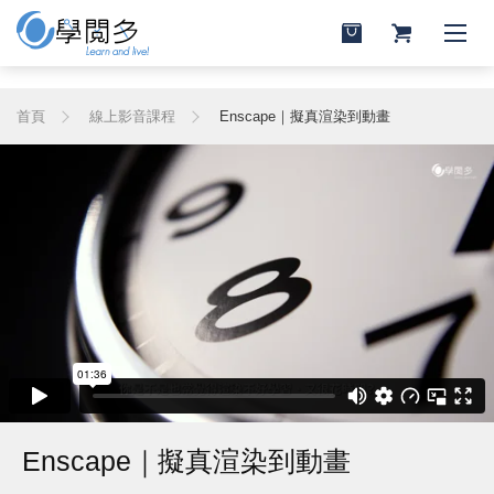
首頁
線上影音課程
Enscape｜擬真渲染到動畫
Enscape｜擬真渲染到動畫